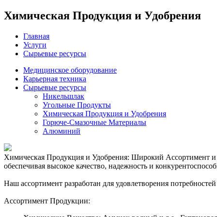
Химическая Продукция и Удобрения
Главная
Услуги
Сырьевые ресурсы
Медицинское оборудование
Карьерная техника
Сырьевые ресурсы
Никельшлак
Угольные Продукты
Химическая Продукция и Удобрения
Горюче-Смазочные Материалы
Алюминий
Химическая Продукция и Удобрения: Широкий Ассортимент и 
обеспечивая высокое качество, надежность и конкурентоспосо
Наш ассортимент разработан для удовлетворения потребностей
Ассортимент Продукции: