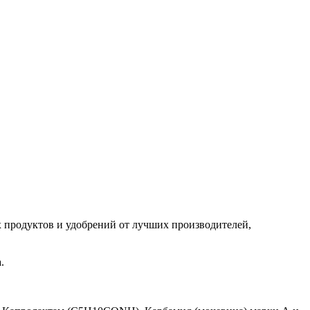
продуктов и удобрений от лучших производителей,
а.