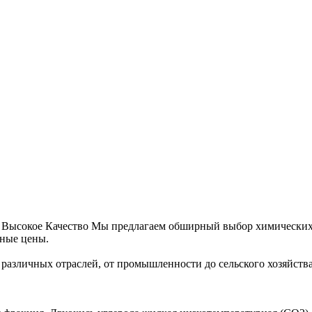
Высокое Качество Мы предлагаем обширный выбор химических 
бные цены.
 различных отраслей, от промышленности до сельского хозяйств