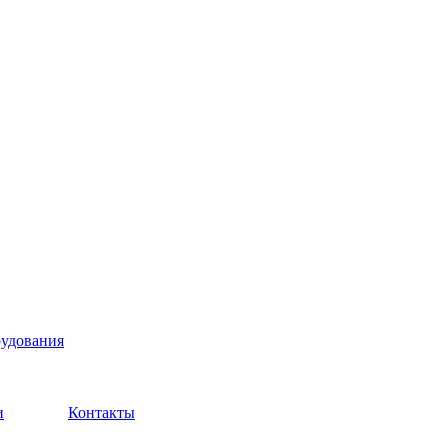
рудования
и
Контакты