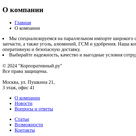
О компании
Главная
О компании
Мы специализируемся на параллельном импорте широкого сп
запчасти, а также уголь, алюминий, ГСМ и удобрения. Наша 
оперативную и безопасную доставку.
Выбирайте надежность, качество и выгодные условия сотру
© 2024 "Корпоративный.ру"
Все права защищены.
Москва, ул. Пушкина 21,
3 этаж, офис 41
О компании
Новости
Вопросы и ответы
Статьи
Возможности
Контакты