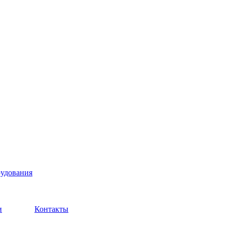
рудования
и
Контакты