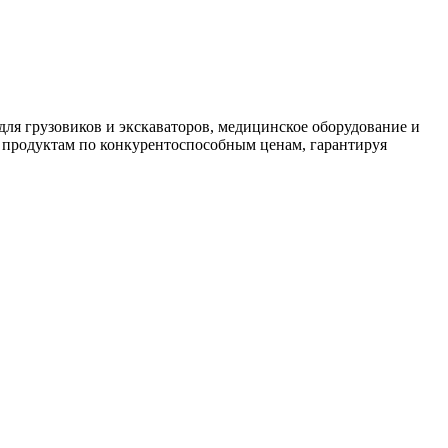
ля грузовиков и экскаваторов, медицинское оборудование и
 продуктам по конкурентоспособным ценам, гарантируя